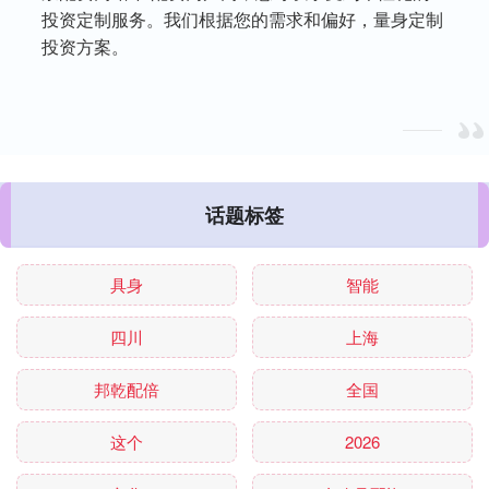
投资定制服务。我们根据您的需求和偏好，量身定制
投资方案。
话题标签
具身
智能
四川
上海
邦乾配倍
全国
这个
2026