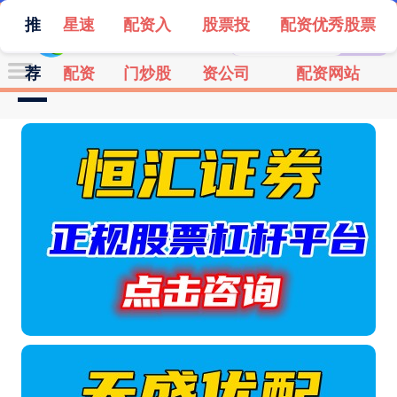
推
星速
配资入
股票投
配资优秀股票
荐
配资
门炒股
资公司
配资网站