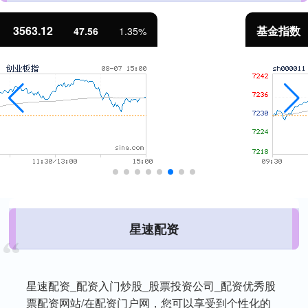
基金指数
7242.10
12.30
0.17%
星速配资
星速配资_配资入门炒股_股票投资公司_配资优秀股
票配资网站/在配资门户网，您可以享受到个性化的